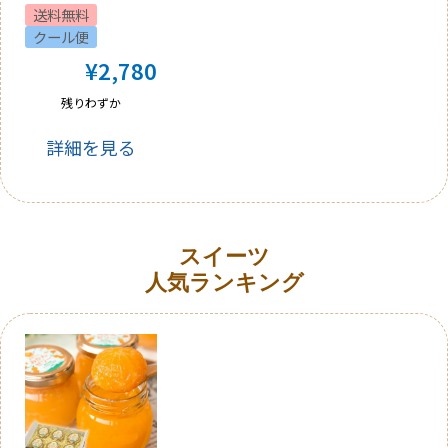
送料無料
クール便
¥
2,780
残りわずか
詳細を見る
スイーツ
人気ランキング