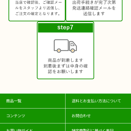
商品一覧
送料とお支払い方法について
コンテンツ
お問合わせ
お買い物ガイド
特定商取引に基づく表記