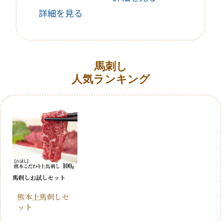
詳細を見る
馬刺し
人気ランキング
馬刺しお試しセット
熊本上馬刺しセ
ット