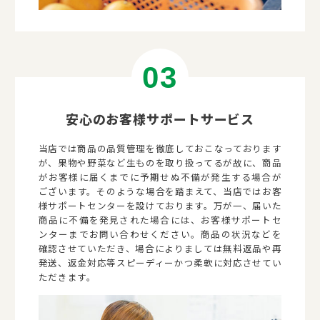
安心のお客様サポートサービス
当店では商品の品質管理を徹底しておこなっております
が、果物や野菜など生ものを取り扱ってるが故に、商品
がお客様に届くまでに予期せぬ不備が発生する場合が
ございます。そのような場合を踏まえて、当店ではお客
様サポートセンターを設けております。万が一、届いた
商品に不備を発見された場合には、お客様サポートセ
ンターまでお問い合わせください。商品の状況などを
確認させていただき、場合によりましては無料返品や再
発送、返金対応等スピーディーかつ柔軟に対応させてい
ただきます。