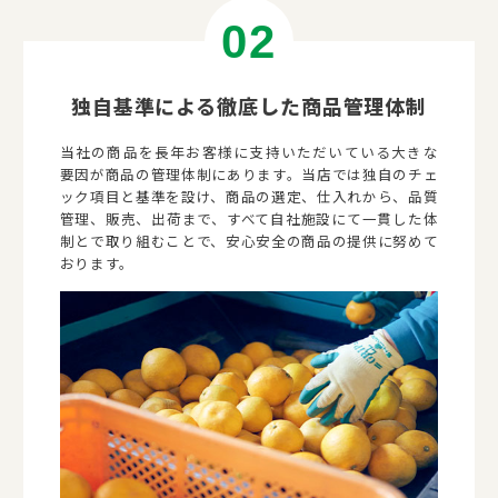
独自基準による徹底した商品管理体制
当社の商品を長年お客様に支持いただいている大きな
要因が商品の管理体制にあります。当店では独自のチェ
ック項目と基準を設け、商品の選定、仕入れから、品質
管理、販売、出荷まで、すべて自社施設にて一貫した体
制とで取り組むことで、安心安全の商品の提供に努めて
おります。