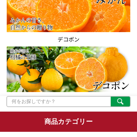
デコポン
商品カテゴリー