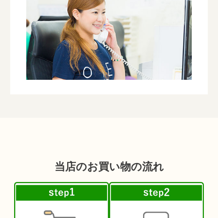
当店のお買い物の流れ