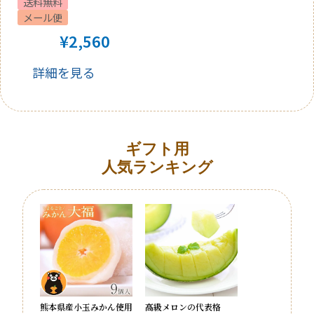
送料無料
メール便
¥
2,560
詳細を見る
ギフト用
人気ランキング
熊本県産小玉みかん使用
高級メロンの代表格