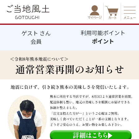
利用可能ポイント
ゲスト
さん
ポイント
会員