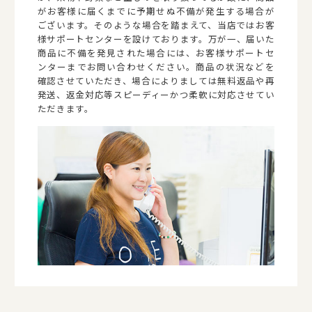
がお客様に届くまでに予期せぬ不備が発生する場合が
ございます。そのような場合を踏まえて、当店ではお客
様サポートセンターを設けております。万が一、届いた
商品に不備を発見された場合には、お客様サポートセ
ンターまでお問い合わせください。商品の状況などを
確認させていただき、場合によりましては無料返品や再
発送、返金対応等スピーディーかつ柔軟に対応させてい
ただきます。