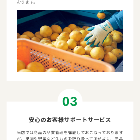
おります。
安心のお客様サポートサービス
当店では商品の品質管理を徹底しておこなっております
が、果物や野菜など生ものを取り扱ってるが故に、商品