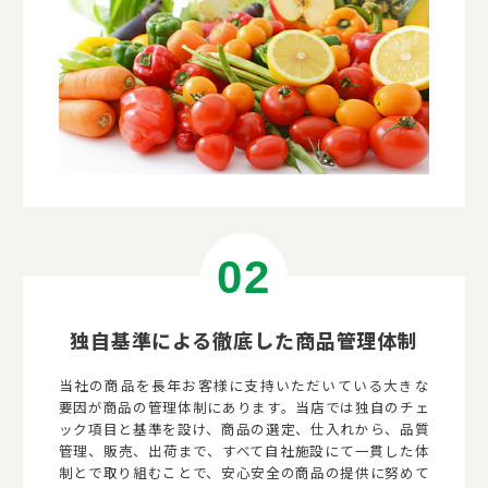
独自基準による徹底した商品管理体制
当社の商品を長年お客様に支持いただいている大きな
要因が商品の管理体制にあります。当店では独自のチェ
ック項目と基準を設け、商品の選定、仕入れから、品質
管理、販売、出荷まで、すべて自社施設にて一貫した体
制とで取り組むことで、安心安全の商品の提供に努めて