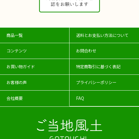
商品一覧
送料とお支払い方法について
コンテンツ
お問合わせ
お買い物ガイド
特定商取引に基づく表記
お客様の声
プライバシーポリシー
会社概要
FAQ