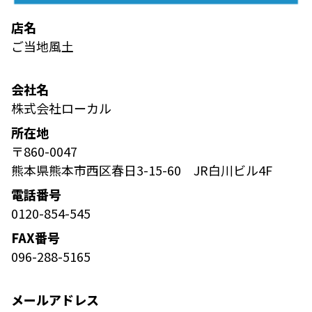
店名
ご当地風土
会社名
株式会社ローカル
所在地
〒860-0047
熊本県熊本市西区春日3-15-60 JR白川ビル4F
電話番号
0120-854-545
FAX番号
096-288-5165
メールアドレス