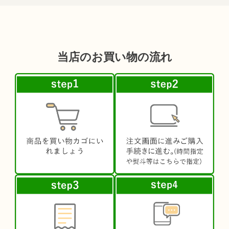
当店のお買い物の流れ