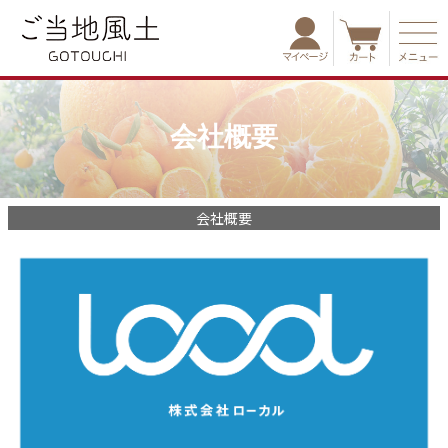
会社概要
会社概要