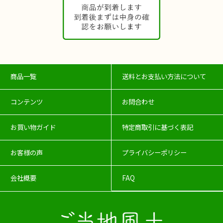
商品一覧
送料とお支払い方法について
コンテンツ
お問合わせ
お買い物ガイド
特定商取引に基づく表記
お客様の声
プライバシーポリシー
会社概要
FAQ