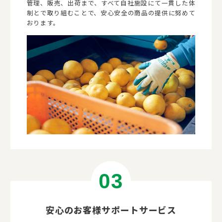
管理、販売、出荷まで、すべて自社施設にて一貫した体
制とで取り組むことで、安心安全の商品の提供に努めて
おります。
安心のお客様サポートサービス