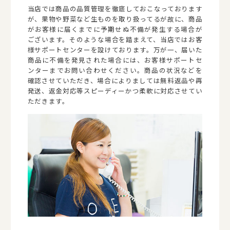
当店では商品の品質管理を徹底しておこなっております
が、果物や野菜など生ものを取り扱ってるが故に、商品
がお客様に届くまでに予期せぬ不備が発生する場合が
ございます。そのような場合を踏まえて、当店ではお客
様サポートセンターを設けております。万が一、届いた
商品に不備を発見された場合には、お客様サポートセ
ンターまでお問い合わせください。商品の状況などを
確認させていただき、場合によりましては無料返品や再
発送、返金対応等スピーディーかつ柔軟に対応させてい
ただきます。