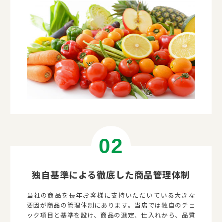
独自基準による徹底した商品管理体制
当社の商品を長年お客様に支持いただいている大きな
要因が商品の管理体制にあります。当店では独自のチェ
ック項目と基準を設け、商品の選定、仕入れから、品質