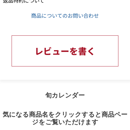
返品特約について
商品についてのお問い合わせ
レビューを書く
旬カレンダー
気になる商品名をクリックすると商品ペー
ジをご覧いただけます