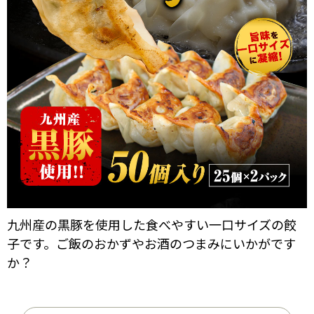
九州産の黒豚を使用した食べやすい一口サイズの餃
子です。ご飯のおかずやお酒のつまみにいかがです
か？