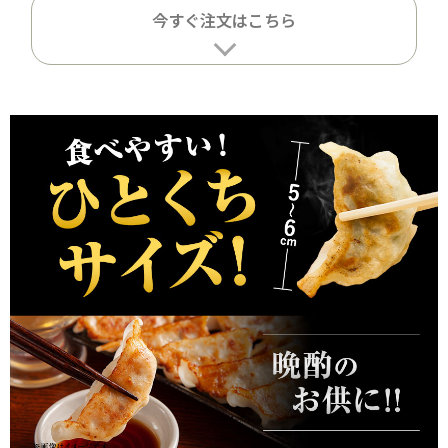
今すぐ注文はこちら