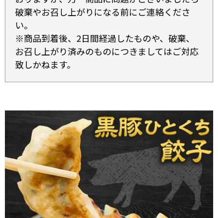
破棄やお召し上がりになる前にご連絡くださ
い。
※商品到着後、2日間経過したものや、破棄、
お召し上がり済みのものにつきましてはご対応
致しかねます。