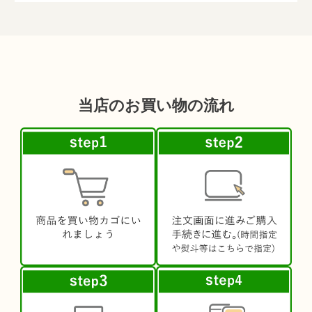
当店のお買い物の流れ