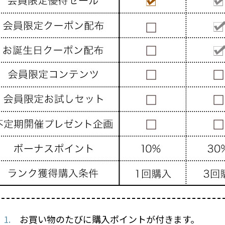
お買い物のたびに購入ポイントが付きます。