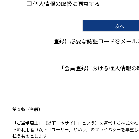
個人情報の取扱
に同意する
次へ
登録に必要な認証コードをメール
「会員登録における個人情報の
第１条（全般）
「ご当地風土」（以下「本サイト」という）を運営する株式会社
トの利用者（以下「ユーザー」という）のプライバシーを尊重し
払うものとします。