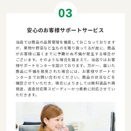
安心のお客様サポートサービス
当店では商品の品質管理を徹底しておこなっております
が、果物や野菜など生ものを取り扱ってるが故に、商品
がお客様に届くまでに予期せぬ不備が発生する場合が
ございます。そのような場合を踏まえて、当店ではお客
様サポートセンターを設けております。万が一、届いた
商品に不備を発見された場合には、お客様サポートセ
ンターまでお問い合わせください。商品の状況などを
確認させていただき、場合によりましては無料返品や再
発送、返金対応等スピーディーかつ柔軟に対応させてい
ただきます。