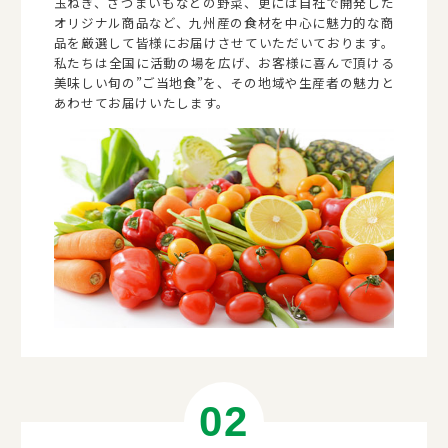
玉ねぎ、さつまいもなどの野菜、更には自社で開発した
オリジナル商品など、九州産の食材を中心に魅力的な商
品を厳選して皆様にお届けさせていただいております。
私たちは全国に活動の場を広げ、お客様に喜んで頂ける
美味しい旬の”ご当地食”を、その地域や生産者の魅力と
あわせてお届けいたします。