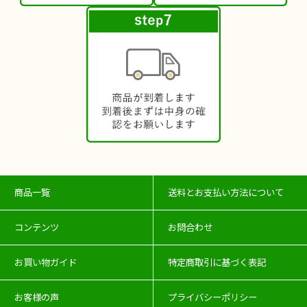
商品一覧
送料とお支払い方法について
コンテンツ
お問合わせ
お買い物ガイド
特定商取引に基づく表記
お客様の声
プライバシーポリシー