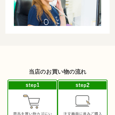
当店のお買い物の流れ