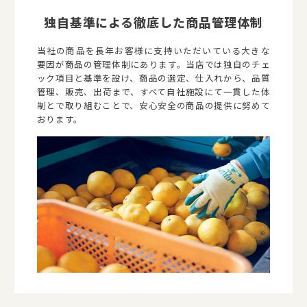
独自基準による徹底した商品管理体制
当社の商品を長年お客様に支持いただいている大きな
要因が商品の管理体制にあります。当店では独自のチェ
ック項目と基準を設け、商品の選定、仕入れから、品質
管理、販売、出荷まで、すべて自社施設にて一貫した体
制とで取り組むことで、安心安全の商品の提供に努めて
おります。