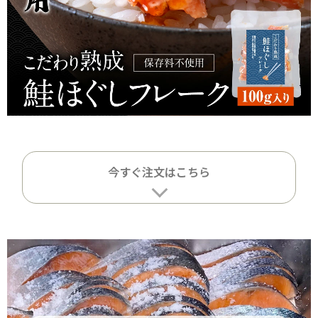
今すぐ注文はこちら