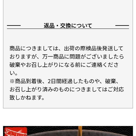
返品・交換について
商品につきましては、出荷の際検品後発送して
おりますが、万一商品に問題がございましたら
破棄やお召し上がりになる前にご連絡くださ
い。
※商品到着後、2日間経過したものや、破棄、
お召し上がり済みのものにつきましてはご対応
致しかねます。