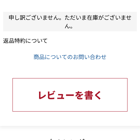
申し訳ございません。ただいま在庫がございませ
ん。
返品特約について
商品についてのお問い合わせ
レビューを書く