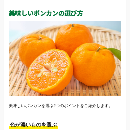
美味しいポンカンの選び方
美味しいポンカンを選ぶ2つのポイントをご紹介します。
色が濃いものを選ぶ