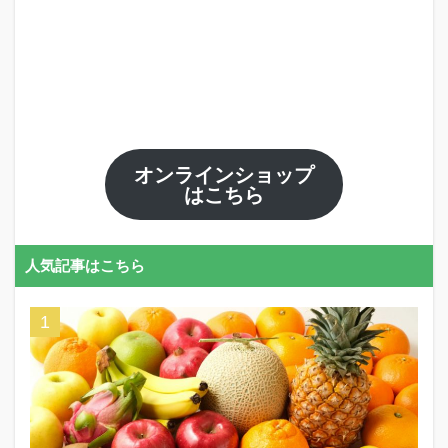
オンラインショップ
はこちら
人気記事はこちら