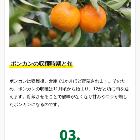
ポンカンの収穫時期と旬
ポンカンは収穫後、倉庫で1か月ほど貯蔵されます。そのた
め、ポンカンの収穫は11月頃から始まり、12がと頃に旬を迎
えます。貯蔵させることで酸味がなくなり甘みやコクが増し
たポンカンになるのです。