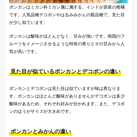
ポンカンはミカン科ミカン属に属する、インドが原産の柑橘
です。人気品種デコポンやはるみみかんの親品種で、見た目
が少し似ています。
ポンカンは酸味がほとんどなく、甘みが強いです。南国のフ
ルーツをイメージさせるような特有の香りとその甘みから人
気が高いです。
見た目が似ているポンカンとデコポンの違い
ポンカンとデコポンは見た目は似ていますが味は異なりま
す。ポンカンはほとんど酸味がありませんがデコポンは多少
酸味があるため、それぞれ好みが分かれます。また、デコポ
ンのほうがサイズが大きめです。
ポンカンとみかんの違い