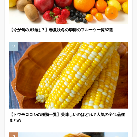
【今が旬の果物は？】春夏秋冬の季節のフルーツ一覧52選
【トウモロコシの種類一覧】美味しいのはどれ？人気の全41品種
まとめ