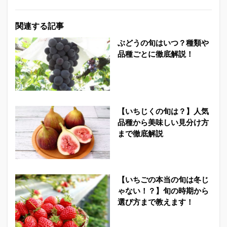
関連する記事
ぶどうの旬はいつ？種類や
品種ごとに徹底解説！
【いちじくの旬は？】人気
品種から美味しい見分け方
まで徹底解説
【いちごの本当の旬は冬じ
ゃない！？】旬の時期から
選び方まで教えます！