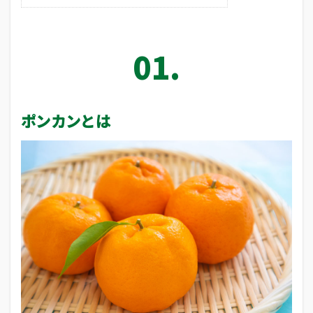
ポンカンとは