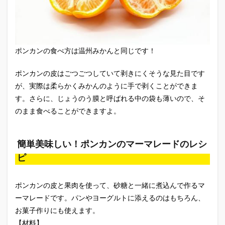
ポンカンの食べ方は温州みかんと同じです！
ポンカンの皮はごつごつしていて剥きにくそうな見た目です
が、実際は柔らかくみかんのように手で剥くことができま
す。さらに、じょうのう膜と呼ばれる中の袋も薄いので、そ
のまま食べることができますよ。
簡単美味しい！ポンカンのマーマレードのレシ
ピ
ポンカンの皮と果肉を使って、砂糖と一緒に煮込んで作るマ
ーマレードです。パンやヨーグルトに添えるのはもちろん、
お菓子作りにも使えます。
【材料】