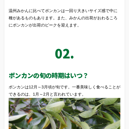
温州みかんに比べてポンカンは一回り大きいサイズ感で中に
種があるものもあります。また、みかんの出荷がおわるころ
にポンカンが出荷のピークを迎えます。
ポンカンの旬の時期はいつ？
ポンカンは12月～3月頃が旬です。一番美味しく食べることが
できるのは、1月～2月と言われています。