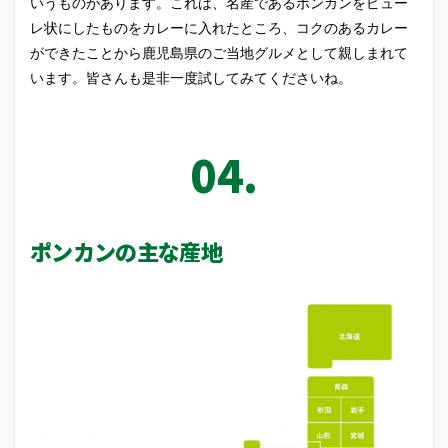
いうものがあります。これは、名産であるポンカンをピュー
レ状にしたものをカレーに入れたところ、コクのあるカレー
ができたことから鹿児島県のご当地グルメとして親しまれて
います。皆さんも是非一度試してみてくださいね。
ポンカンの主な産地