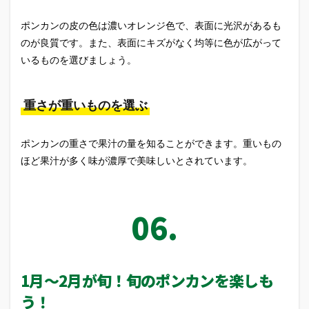
ポンカンの皮の色は濃いオレンジ色で、表面に光沢があるも
のが良質です。また、表面にキズがなく均等に色が広がって
いるものを選びましょう。
重さが重いものを選ぶ
ポンカンの重さで果汁の量を知ることができます。重いもの
ほど果汁が多く味が濃厚で美味しいとされています。
1月～2月が旬！旬のポンカンを楽しも
う！