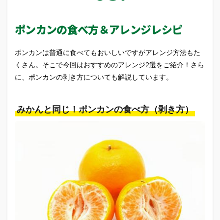
ポンカンの食べ方＆アレンジレシピ
ポンカンは普通に食べてもおいしいですがアレンジ方法もた
くさん。そこで今回はおすすめのアレンジ2選をご紹介！さら
に、ポンカンの剥き方についても解説しています。
みかんと同じ！ポンカンの食べ方（剥き方）