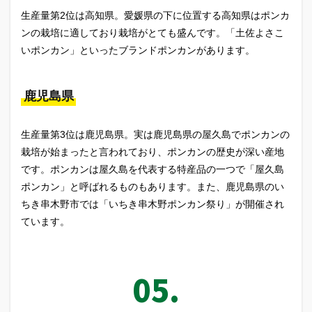
生産量第2位は高知県。愛媛県の下に位置する高知県はポンカ
ンの栽培に適しており栽培がとても盛んです。「土佐よさこ
いポンカン」といったブランドポンカンがあります。
鹿児島県
生産量第3位は鹿児島県。実は鹿児島県の屋久島でポンカンの
栽培が始まったと言われており、ポンカンの歴史が深い産地
です。ポンカンは屋久島を代表する特産品の一つで「屋久島
ポンカン」と呼ばれるものもあります。また、鹿児島県のい
ちき串木野市では「いちき串木野ポンカン祭り」が開催され
ています。