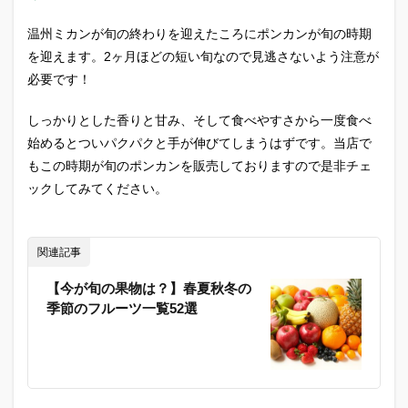
温州ミカンが旬の終わりを迎えたころにポンカンが旬の時期
を迎えます。2ヶ月ほどの短い旬なので見逃さないよう注意が
必要です！
しっかりとした香りと甘み、そして食べやすさから一度食べ
始めるとついパクパクと手が伸びてしまうはずです。当店で
もこの時期が旬のポンカンを販売しておりますので是非チェ
ックしてみてください。
関連記事
【今が旬の果物は？】春夏秋冬の
季節のフルーツ一覧52選