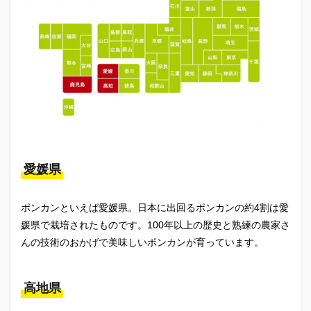
愛媛県
ポンカンといえば愛媛県。日本に出回るポンカンの約4割は愛
媛県で栽培されたものです。100年以上の歴史と熟練の農家さ
んの技術のおかげで美味しいポンカンが育っています。
高地県