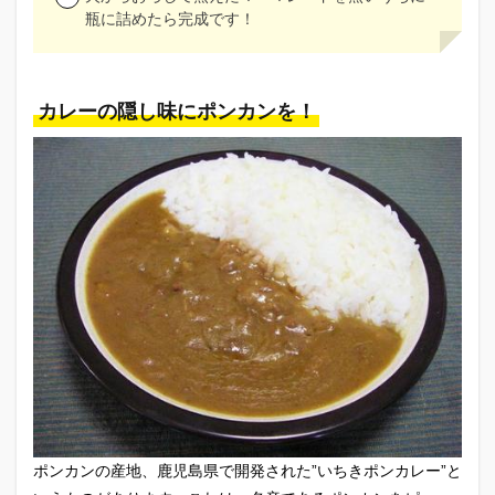
瓶に詰めたら完成です！
カレーの隠し味にポンカンを！
ポンカンの産地、鹿児島県で開発された”いちきポンカレー”と