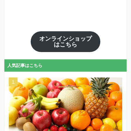
オンラインショップ
はこちら
人気記事はこちら