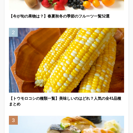
【今が旬の果物は？】春夏秋冬の季節のフルーツ一覧52選
【トウモロコシの種類一覧】美味しいのはどれ？人気の全41品種
まとめ